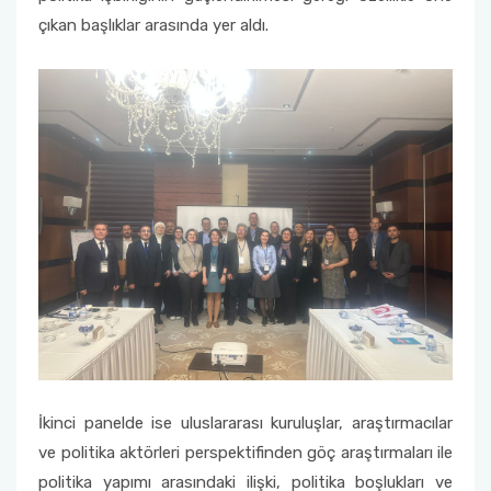
çıkan başlıklar arasında yer aldı.
İkinci panelde ise uluslararası kuruluşlar, araştırmacılar
ve politika aktörleri perspektifinden göç araştırmaları ile
politika yapımı arasındaki ilişki, politika boşlukları ve