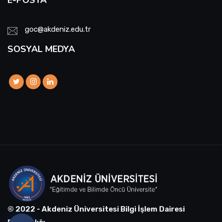
goc@akdeniz.edu.tr
SOSYAL MEDYA
© 2022 - Akdeniz Üniversitesi Bilgi İşlem Dairesi