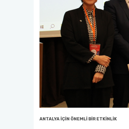
ANTALYA İÇİN ÖNEMLİ BİR ETKİNLİK