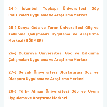
24-) İstanbul Topkapı Üniversitesi Göç
Politikaları Uygulama ve Araştırma Merkezi
25-) Konya Gıda ve Tarım Üniversitesi Göç ve
Kalkınma Çalışmaları Uygulama ve Araştırma
Merkezi (GÖKMER)
26-) Çukurova Üniversitesi Göç ve Kalkınma
Çalışmaları Uygulama ve Araştırma Merkezi
27-) Selçuk Üniversitesi Uluslararası Göç ve
Diaspora Uygulama ve Araştırma Merkezi
28-) Türk- Alman Üniversitesi Göç ve Uyum
Uygulama ve Araştırma Merkezi