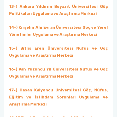
13-) Ankara Yıldırım Beyazıt Üniversitesi Göç
Politikaları Uygulama ve Araştırma Merkezi
14-) Kırşehir Ahi Evran Üniversitesi Göç ve Yerel
Yönetimler Uygulama ve Araştırma Merkezi
15-) Bitlis Eren Üniversitesi Nüfus ve Göç
Uygulama ve Araştırma Merkezi
16-) Van Yüzüncü Yıl Üniversitesi Nüfus ve Göç
Uygulama ve Araştırma Merkezi
17-) Hasan Kalyoncu Üniversitesi Göç, Nüfus,
Eğitim ve İstihdam Sorunları Uygulama ve
Araştırma Merkezi