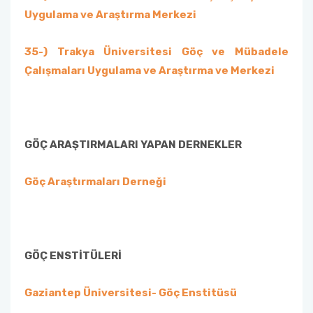
Uygulama ve Araştırma Merkezi
35-) Trakya Üniversitesi Göç ve Mübadele
Çalışmaları Uygulama ve Araştırma ve Merkezi
GÖÇ ARAŞTIRMALARI YAPAN DERNEKLER
Göç Araştırmaları Derneği
GÖÇ ENSTİTÜLERİ
Gaziantep Üniversitesi- Göç Enstitüsü