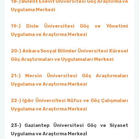
18-) Bülent Ecevit Üniversitesi Göç Araştırma ve
Uygulama Merkezi
19-) Dicle Üniversitesi Göç ve Yönetimi
Uygulama ve Araştırma Merkezi
20-) Ankara Sosyal Bilimler Üniversitesi Küresel
Göç Araştırmaları ve Uygulamaları Merkezi
21-) Mersin Üniversitesi Göç Araştırmaları
Uygulama ve Araştırma Merkezi
22-) Iğdır Üniversitesi Nüfus ve Göç Çalışmaları
Uygulama ve Araştırma Merkezi
23-) Gaziantep Üniversitesi Göç ve Siyaset
Uygulama ve Araştırma Merkezİ