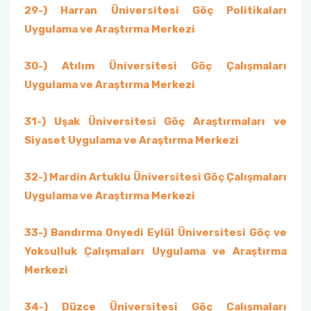
29-) Harran Üniversitesi Göç Politikaları
Uygulama ve Araştırma Merkezi
30-) Atılım Üniversitesi Göç Çalışmaları
Uygulama ve Araştırma Merkezi
31-) Uşak Üniversitesi Göç Araştırmaları ve
Siyaset Uygulama ve Araştırma Merkezi
32-) Mardin Artuklu Üniversitesi Göç Çalışmaları
Uygulama ve Araştırma Merkezi
33-) Bandırma Onyedi Eylül Üniversitesi Göç ve
Yoksulluk Çalışmaları Uygulama ve Araştırma
Merkezi
34-) Düzce Üniversitesi Göç Çalışmaları