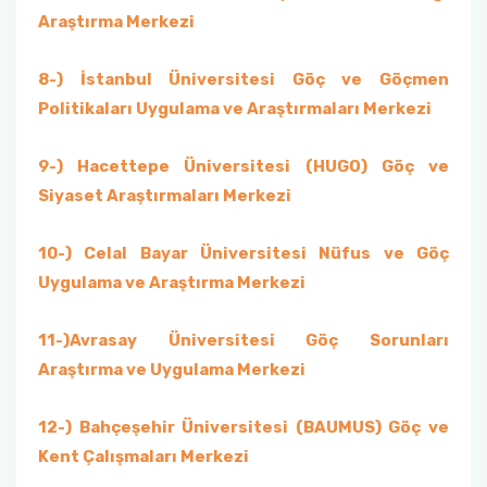
Araştırma Merkezi
8-) İstanbul Üniversitesi Göç ve Göçmen
Politikaları Uygulama ve Araştırmaları Merkezi
9-) Hacettepe Üniversitesi (HUGO) Göç ve
Siyaset Araştırmaları Merkezi
10-) Celal Bayar Üniversitesi Nüfus ve Göç
Uygulama ve Araştırma Merkezi
11-)Avrasay Üniversitesi Göç Sorunları
Araştırma ve Uygulama Merkezi
12-) Bahçeşehir Üniversitesi (BAUMUS) Göç ve
Kent Çalışmaları Merkezi